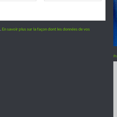
s.
En savoir plus sur la façon dont les données de vos
Pr