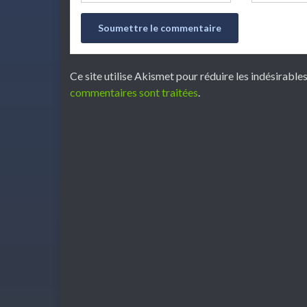
Ce site utilise Akismet pour réduire les indésirable
commentaires sont traitées
.