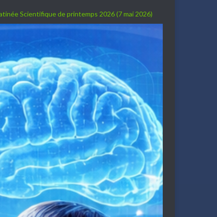
Matinée Scientifique de printemps 2026 (7 mai 2026)