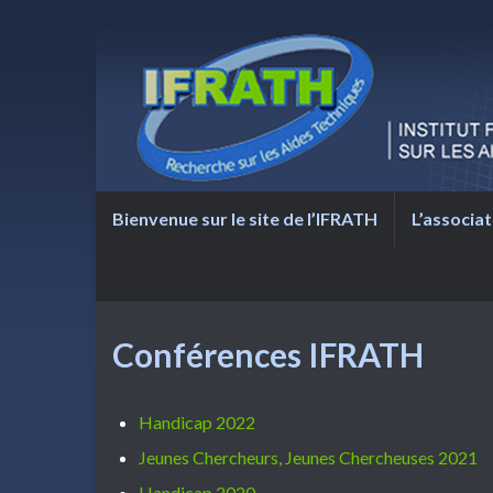
Bienvenue sur le site de l’IFRATH
L’associat
Conférences IFRATH
Handicap 2022
Jeunes Chercheurs, Jeunes Chercheuses 2021
Handicap 2020