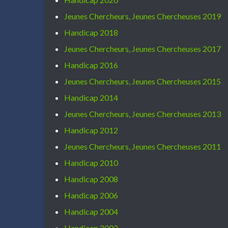
Jeunes Chercheurs, Jeunes Chercheuses 2019
Handicap 2018
Jeunes Chercheurs, Jeunes Chercheuses 2017
Handicap 2016
Jeunes Chercheurs, Jeunes Chercheuses 2015
Handicap 2014
Jeunes Chercheurs, Jeunes Chercheuses 2013
Handicap 2012
Jeunes Chercheurs, Jeunes Chercheuses 2011
Handicap 2010
Handicap 2008
Handicap 2006
Handicap 2004
Handicap 2002