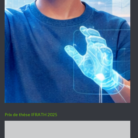
Prix de thèse IFRATH 2025