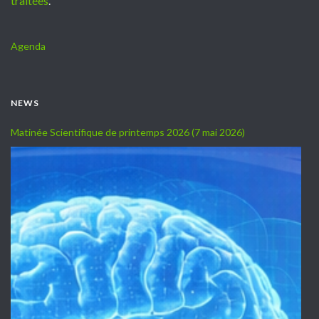
traitées
.
Agenda
NEWS
Matinée Scientifique de printemps 2026 (7 mai 2026)