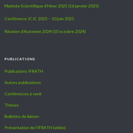
Matinée Scientifique d’Hiver 2025 (16 janvier 2025)
Conférence JCJC 2025 – 10 juin 2025
Réunion d’Automne 2024 (10 octobre 2024)
PUBLICATIONS
Publications IFRATH
Autres publications
Conférences à venir
Thèses
Bulletins de liaison
Présentation de l’IFRATH (vidéo)