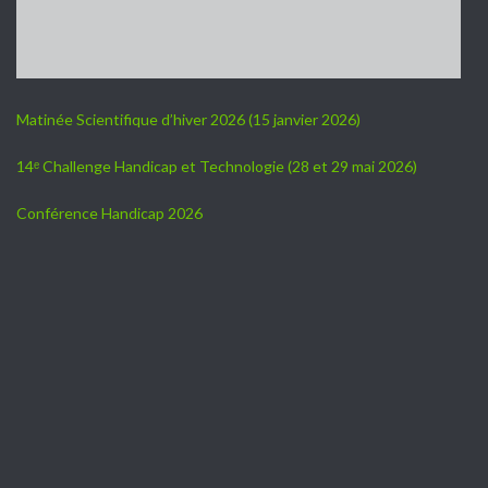
Matinée Scientifique d’hiver 2026 (15 janvier 2026)
14ᵉ Challenge Handicap et Technologie (28 et 29 mai 2026)
Conférence Handicap 2026