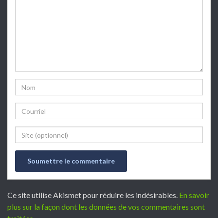
Name
Email
Website
Ce site utilise Akismet pour réduire les indésirables.
En savoir
plus sur la façon dont les données de vos commentaires sont