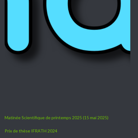
Matinée Scientifique de printemps 2025 (15 mai 2025)
Prix de thèse IFRATH 2024