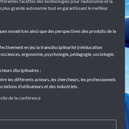
fférentes facettes des technologies pour l’autonomie et la
ne plus grande autonomie tout en garantissant le meilleur
iques novatrices ainsi que des perspectives des produits de la
ectivement en jeu la transdisciplinarité (rééducation
osciences, ergonomie, psychologie, pédagogie, sociologie,
cteurs disciplinaires ;
ntre les différents acteurs, les chercheurs, les professionnels
ciations d’utilisateurs et des industriels.
 site de la conférence