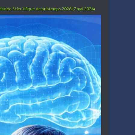
Matinée Scientifique de printemps 2026 (7 mai 2026)