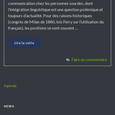
communication chez les personnes sourdes, dont
l’intégration linguistique est une question polémique et
toujours d’actualité. Pour des raisons historiques
(congrès de Milan de 1880, lois Ferry sur l’utilisation du
français), les positions se sont souvent …
Lire la suite
Faire un commentaire
Agenda
NEWS