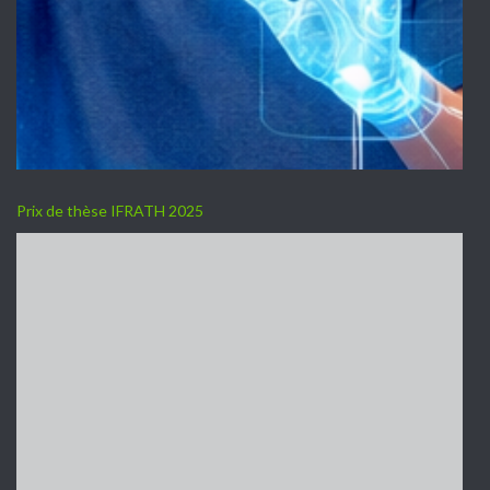
Prix de thèse IFRATH 2025