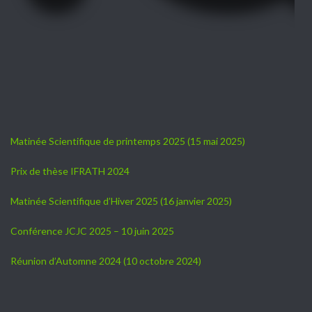
Matinée Scientifique de printemps 2025 (15 mai 2025)
Prix de thèse IFRATH 2024
Matinée Scientifique d’Hiver 2025 (16 janvier 2025)
Conférence JCJC 2025 – 10 juin 2025
Réunion d’Automne 2024 (10 octobre 2024)