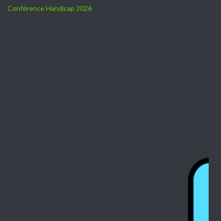
Conférence Handicap 2026