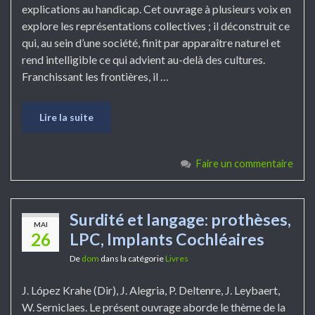
explications au handicap. Cet ouvrage à plusieurs voix en
explore les représentations collectives ; il déconstruit ce
qui, au sein d’une société, finit par apparaître naturel et
rend intelligible ce qui advient au-delà des cultures.
Franchissant les frontières, il …
Lire la suite
Faire un commentaire
Surdité et langage: prothèses,
MAI
26
LPC, Implants Cochléaires
De
dom
dans la catégorie
Livres
J. López Krahe (Dir), J. Alegria, P. Deltenre, J. Leybaert,
W. Serniclaes. Le présent ouvrage aborde le thème de la