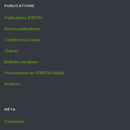
PUBLICATIONS
Publications IFRATH
Autres publications
Conférences à venir
Thèses
Bulletins de liaison
Présentation de l’IFRATH (vidéo)
Archives
MÉTA
Connexion