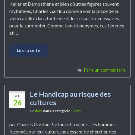
Keller et Démosthène et bien d’autres figures souvent
mythifiées, Charles Gardou donne à voir la place de la
vulnérabilité dans toute vie et les ressorts nécessaires
pour la surmonter. Comme tant d’anonymes, ces femmes
et …
Lire la suite
Faire un commentaire
Le Handicap au risque des
MAI
26
cultures
De
dom
dans la catégorie
Livres
par Charles Gardou Partout et toujours, les hommes,
façonnés par leur culture, ne cessent de chercher des