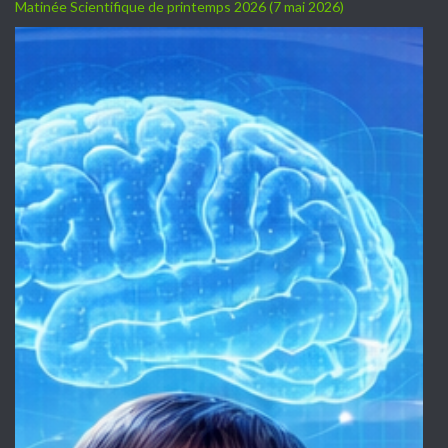
Matinée Scientifique de printemps 2026 (7 mai 2026)