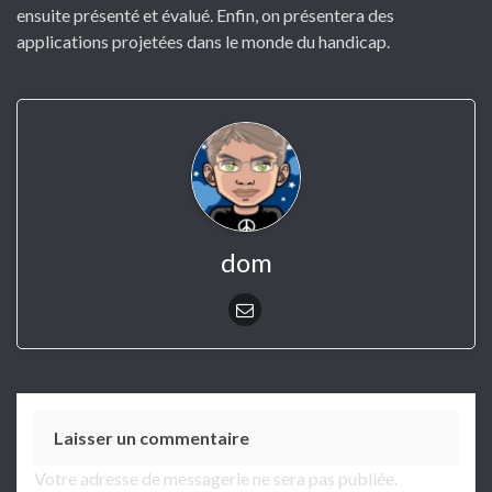
ensuite présenté et évalué. Enfin, on présentera des
applications projetées dans le monde du handicap.
dom
Laisser un commentaire
Votre adresse de messagerie ne sera pas publiée.