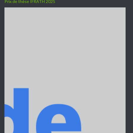
Prix de thèse IFRATH 2025