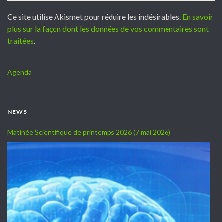
Ce site utilise Akismet pour réduire les indésirables.
En savoir
plus sur la façon dont les données de vos commentaires sont
traitées
.
Agenda
NEWS
Matinée Scientifique de printemps 2026 (7 mai 2026)