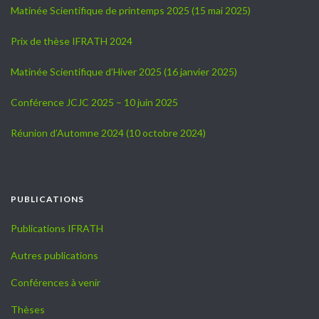
Matinée Scientifique de printemps 2025 (15 mai 2025)
Prix de thèse IFRATH 2024
Matinée Scientifique d’Hiver 2025 (16 janvier 2025)
Conférence JCJC 2025 – 10 juin 2025
Réunion d’Automne 2024 (10 octobre 2024)
PUBLICATIONS
Publications IFRATH
Autres publications
Conférences à venir
Thèses