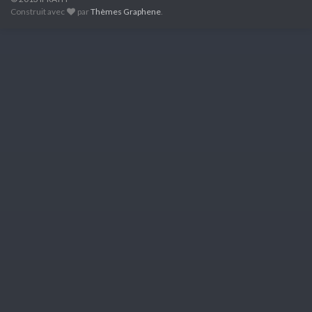
Construit avec
par
Thèmes Graphene
.