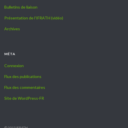
Bulletins de liaison
Présentation de l’IFRATH (vidéo)
Archives
MÉTA
Connexion
Flux des publications
Flux des commentaires
Site de WordPress-FR
© 2013 IFRATH