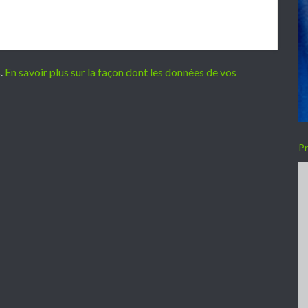
s.
En savoir plus sur la façon dont les données de vos
Pr