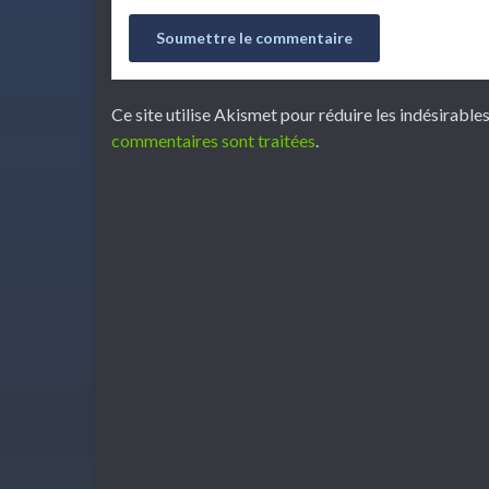
Ce site utilise Akismet pour réduire les indésirable
commentaires sont traitées
.