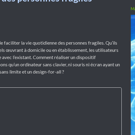
 faciliter la vie quotidienne des personnes fragiles. Qu’ils
els œuvrant à domicile ou en établissement, les utilisateurs
 avec l’existant. Comment réaliser un dispositif
 qu’un ordinateur sans clavier, ni souris ni écran ayant un
 sans limite et un design-for-all ?