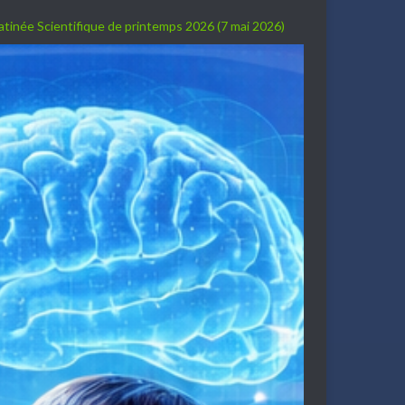
Matinée Scientifique de printemps 2026 (7 mai 2026)