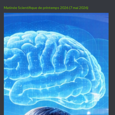
Matinée Scientifique de printemps 2026 (7 mai 2026)