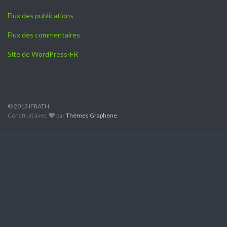
Flux des publications
Flux des commentaires
Site de WordPress-FR
© 2013 IFRATH
Construit avec
par
Thèmes Graphene
.