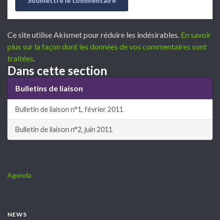
Ce site utilise Akismet pour réduire les indésirables.
En savoir
plus sur la façon dont les données de vos commentaires sont
traitées
.
Dans cette section
Bulletins de liaison
Bulletin de liaison n°1, février 2011
Bulletin de liaison n°2, juin 2011
Agenda
NEWS