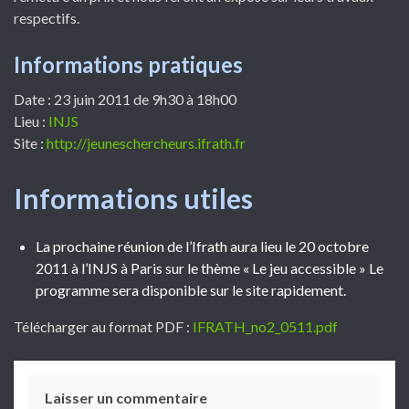
respectifs.
Informations pratiques
Date : 23 juin 2011 de 9h30 à 18h00
Lieu :
INJS
Site :
http://jeuneschercheurs.ifrath.fr
Informations utiles
La prochaine réunion de l’Ifrath aura lieu le 20 octobre
2011 à l’INJS à Paris sur le thème « Le jeu accessible » Le
programme sera disponible sur le site rapidement.
Télécharger au format PDF :
IFRATH_no2_0511.pdf
Laisser un commentaire