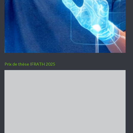
Prix de thèse IFRATH 2025