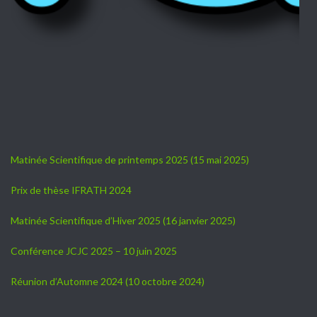
Matinée Scientifique de printemps 2025 (15 mai 2025)
Prix de thèse IFRATH 2024
Matinée Scientifique d’Hiver 2025 (16 janvier 2025)
Conférence JCJC 2025 – 10 juin 2025
Réunion d’Automne 2024 (10 octobre 2024)