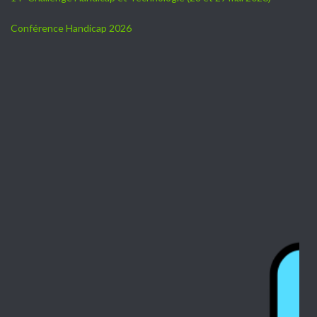
Conférence Handicap 2026