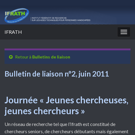
IFRATH
Togg
navig
Retour à
Bulletins de liaison
Bulletin de liaison n°2, juin 2011
Journée « Jeunes chercheuses,
jeunes chercheurs »
Un réseau de recherche tel que l’Ifrath est constitué de
chercheurs seniors, de chercheurs débutants mais également