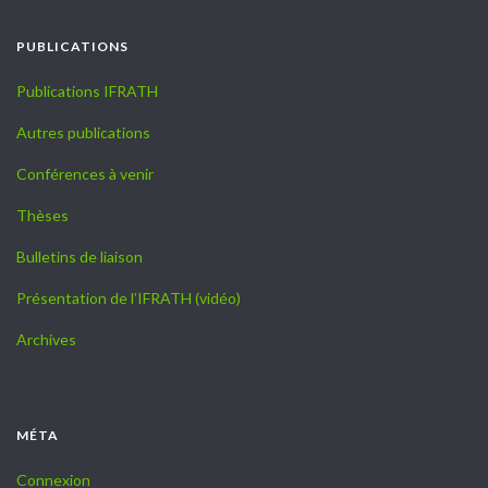
PUBLICATIONS
Publications IFRATH
Autres publications
Conférences à venir
Thèses
Bulletins de liaison
Présentation de l’IFRATH (vidéo)
Archives
MÉTA
Connexion