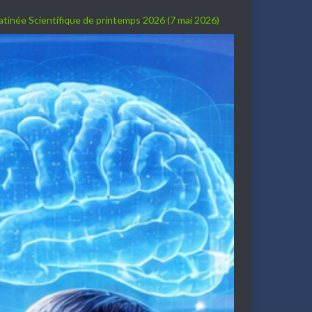
Matinée Scientifique de printemps 2026 (7 mai 2026)