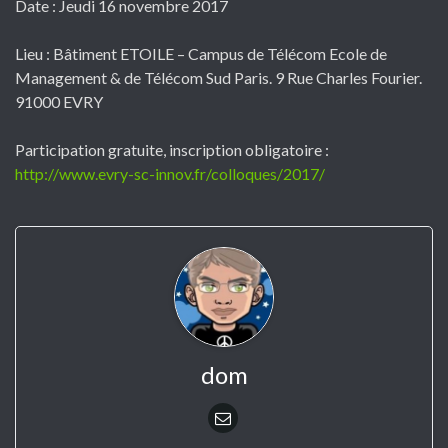
Date : Jeudi 16 novembre 2017
Lieu : Bâtiment ETOILE – Campus de Télécom Ecole de
Management & de Télécom Sud Paris. 9 Rue Charles Fourier.
91000 EVRY
Participation gratuite, inscription obligatoire :
http://www.evry-sc-innov.fr/colloques/2017/
dom