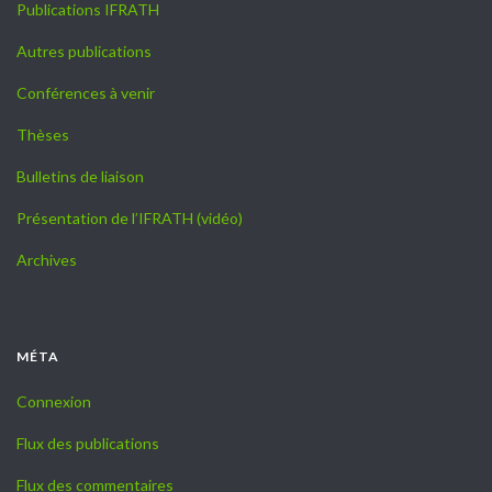
Publications IFRATH
Autres publications
Conférences à venir
Thèses
Bulletins de liaison
Présentation de l’IFRATH (vidéo)
Archives
MÉTA
Connexion
Flux des publications
Flux des commentaires