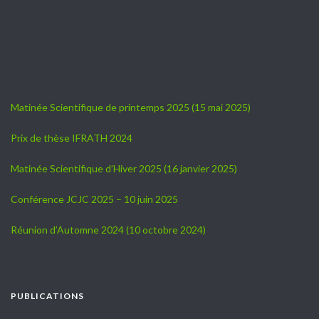
Matinée Scientifique de printemps 2025 (15 mai 2025)
Prix de thèse IFRATH 2024
Matinée Scientifique d’Hiver 2025 (16 janvier 2025)
Conférence JCJC 2025 – 10 juin 2025
Réunion d’Automne 2024 (10 octobre 2024)
PUBLICATIONS