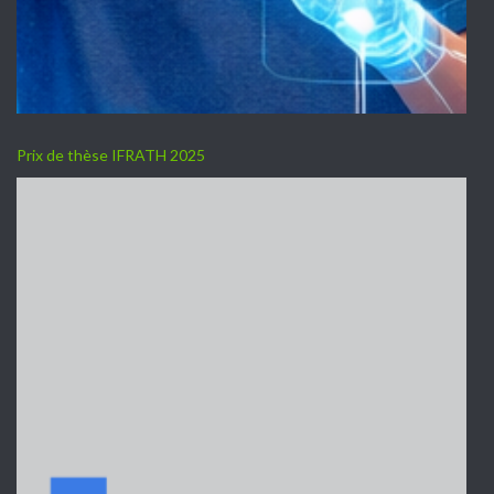
Prix de thèse IFRATH 2025