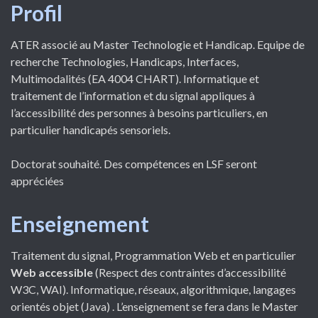
Profil
ATER associé au Master Technologie et Handicap. Equipe de
recherche Technologies, Handicaps, Interfaces,
Multimodalités (EA 4004 CHART). Informatique et
traitement de l’information et du signal appliques à
l’accessibilité des personnes à besoins particuliers, en
particulier handicapés sensoriels.
Doctorat souhaité. Des compétences en LSF seront
appréciées
Enseignement
Traitement du signal, Programmation Web et en particulier
Web accessible
(Respect des contraintes d’accessibilité
W3C, WAI). Informatique, réseaux, algorithmique, langages
orientés objet (Java) . L’enseignement se fera dans le Master