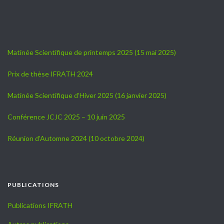
Matinée Scientifique de printemps 2025 (15 mai 2025)
Prix de thèse IFRATH 2024
Matinée Scientifique d’Hiver 2025 (16 janvier 2025)
Conférence JCJC 2025 – 10 juin 2025
Réunion d’Automne 2024 (10 octobre 2024)
PUBLICATIONS
Publications IFRATH