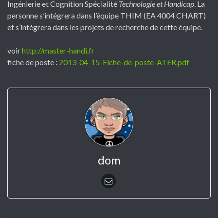
Ingénierie et Cognition Spécialité
Technologie et Handicap
. La
personne s’intégrera dans l’équipe THIM (EA 4004 CHART)
et s’intégrera dans les projets de recherche de cette équipe.
voir
http://master-handi.fr
fiche de poste :
2013-04-15-Fiche-de-poste-ATER.pdf
dom