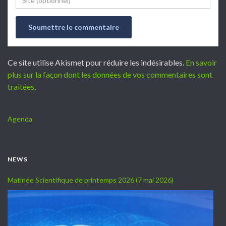
Ce site utilise Akismet pour réduire les indésirables.
En savoir
plus sur la façon dont les données de vos commentaires sont
traitées
.
Agenda
NEWS
Matinée Scientifique de printemps 2026 (7 mai 2026)