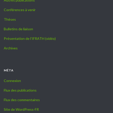
Autres publications
Conférences à venir
Thèses
Bulletins de liaison
Présentation de l’IFRATH (vidéo)
Archives
MÉTA
Connexion
Flux des publications
Flux des commentaires
Site de WordPress-FR