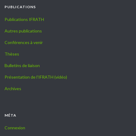
PUBLICATIONS
Publications IFRATH
Autres publications
Conférences à venir
Thèses
Bulletins de liaison
Présentation de l’IFRATH (vidéo)
Archives
MÉTA
Connexion