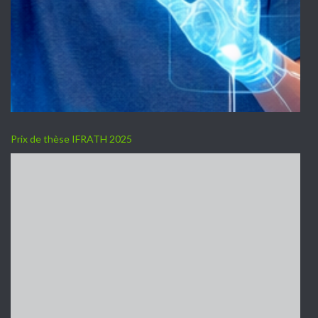
Prix de thèse IFRATH 2025