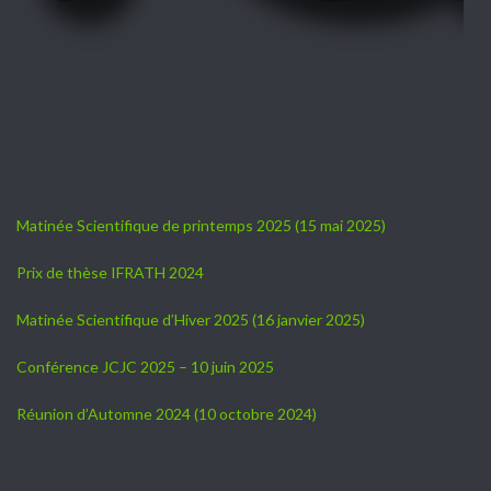
Matinée Scientifique de printemps 2025 (15 mai 2025)
Prix de thèse IFRATH 2024
Matinée Scientifique d’Hiver 2025 (16 janvier 2025)
Conférence JCJC 2025 – 10 juin 2025
Réunion d’Automne 2024 (10 octobre 2024)