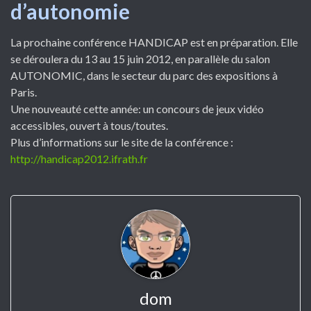
d’autonomie
La prochaine conférence HANDICAP est en préparation. Elle
se déroulera du 13 au 15 juin 2012, en parallèle du salon
AUTONOMIC, dans le secteur du parc des expositions à
Paris.
Une nouveauté cette année: un concours de jeux vidéo
accessibles, ouvert à tous/toutes.
Plus d’informations sur le site de la conférence :
http://handicap2012.ifrath.fr
dom