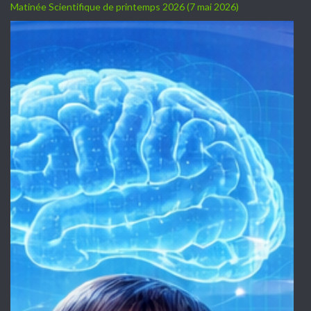
Matinée Scientifique de printemps 2026 (7 mai 2026)