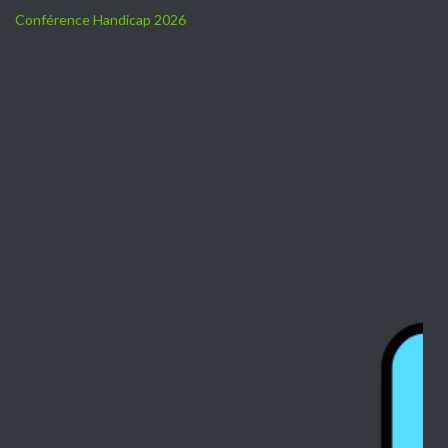
Conférence Handicap 2026