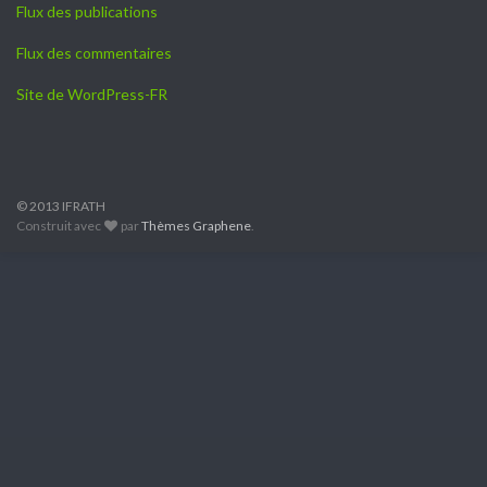
Flux des publications
Flux des commentaires
Site de WordPress-FR
© 2013 IFRATH
Construit avec
par
Thèmes Graphene
.