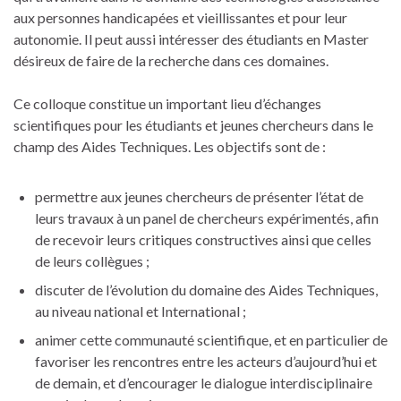
aux personnes handicapées et vieillissantes et pour leur
autonomie. Il peut aussi intéresser des étudiants en Master
désireux de faire de la recherche dans ces domaines.
Ce colloque constitue un important lieu d’échanges
scientifiques pour les étudiants et jeunes chercheurs dans le
champ des Aides Techniques. Les objectifs sont de :
permettre aux jeunes chercheurs de présenter l’état de
leurs travaux à un panel de chercheurs expérimentés, afin
de recevoir leurs critiques constructives ainsi que celles
de leurs collègues ;
discuter de l’évolution du domaine des Aides Techniques,
au niveau national et International ;
animer cette communauté scientifique, et en particulier de
favoriser les rencontres entre les acteurs d’aujourd’hui et
de demain, et d’encourager le dialogue interdisciplinaire