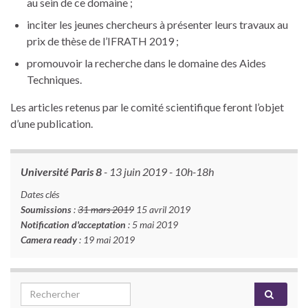
au sein de ce domaine ;
inciter les jeunes chercheurs à présenter leurs travaux au
prix de thèse de l’IFRATH 2019 ;
promouvoir la recherche dans le domaine des Aides
Techniques.
Les articles retenus par le comité scientifique feront l’objet
d’une publication.
Université Paris 8
- 13 juin 2019 - 10h-18h
Dates clés
Soumissions
:
31 mars 2019
15 avril 2019
Notification d'acceptation
: 5 mai 2019
Camera ready
: 19 mai 2019
Search for: