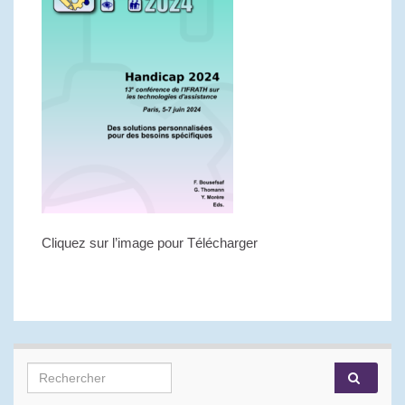
Cliquez sur l’image pour Télécharger
Search for: