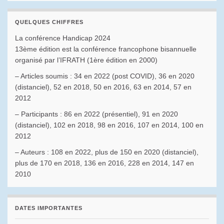
QUELQUES CHIFFRES
La conférence Handicap 2024
13ème édition est la conférence francophone bisannuelle
organisé par l’IFRATH (1ère édition en 2000)
– Articles soumis : 34 en 2022 (post COVID), 36 en 2020
(distanciel), 52 en 2018, 50 en 2016, 63 en 2014, 57 en
2012
– Participants : 86 en 2022 (présentiel), 91 en 2020
(distanciel), 102 en 2018, 98 en 2016, 107 en 2014, 100 en
2012
– Auteurs : 108 en 2022, plus de 150 en 2020 (distanciel),
plus de 170 en 2018, 136 en 2016, 228 en 2014, 147 en
2010
DATES IMPORTANTES