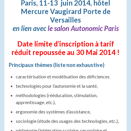
Paris, 11-13 juin 2014, hôtel
Mercure Vaugirard Porte de
Versailles
en lien avec
le salon Autonomic Paris
Date limite d’inscription à tarif
réduit repoussée au 30 Mai 2014 !
Principaux thèmes (liste non exhaustive)
caractérisation et modélisation des déficiences
technologies pour l’autonomie et la santé,
méthodologies (rééducation, stimulation,
apprentissage, etc.),
ergonomie des systèmes d’assistance,
sociologie (étude des usages des technologies, etc.),
pédagogie (intégration scolaire, secondaire et