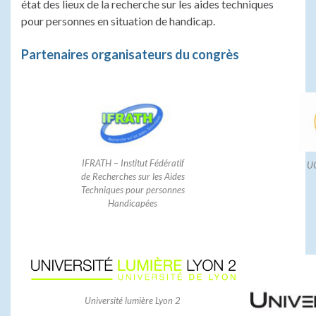
état des lieux de la recherche sur les aides techniques
pour personnes en situation de handicap.
Partenaires organisateurs du congrès
IFRATH – Institut Fédératif
UC
de Recherches sur les Aides
Techniques pour personnes
Handicapées
Université lumière Lyon 2