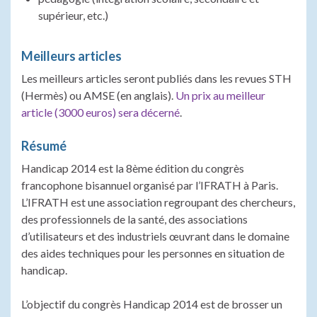
supérieur, etc.)
Meilleurs articles
Les meilleurs articles seront publiés dans les revues STH
(Hermès) ou AMSE (en anglais).
Un prix au meilleur
article (3000 euros) sera décerné
.
Résumé
Handicap 2014 est la 8ème édition du congrès
francophone bisannuel organisé par l’IFRATH à Paris.
L’IFRATH est une association regroupant des chercheurs,
des professionnels de la santé, des associations
d’utilisateurs et des industriels œuvrant dans le domaine
des aides techniques pour les personnes en situation de
handicap.
L’objectif du congrès Handicap 2014 est de brosser un