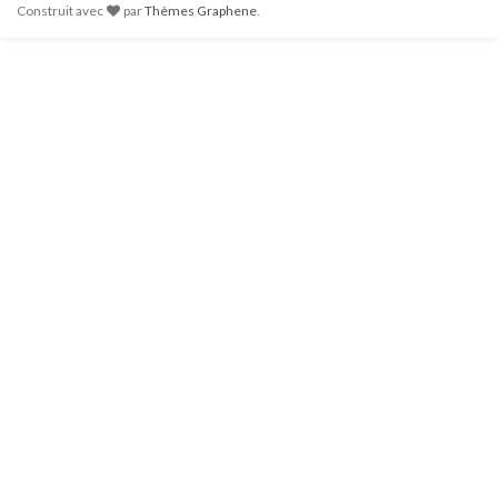
Construit avec
par
Thèmes Graphene
.