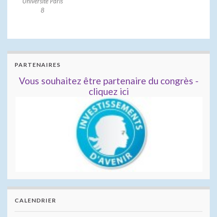
Université Paris
8
PARTENAIRES
Vous souhaitez être partenaire du congrès -
cliquez ici
CALENDRIER