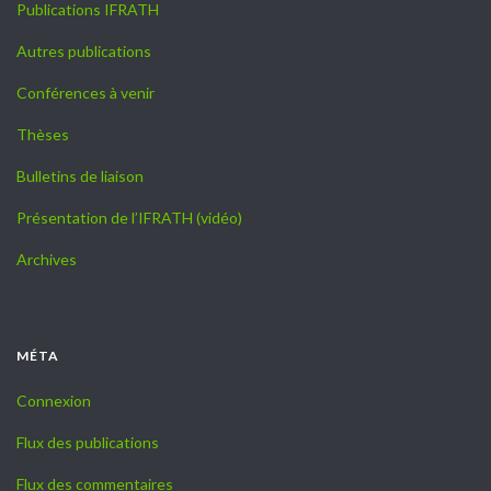
Publications IFRATH
Autres publications
Conférences à venir
Thèses
Bulletins de liaison
Présentation de l’IFRATH (vidéo)
Archives
MÉTA
Connexion
Flux des publications
Flux des commentaires