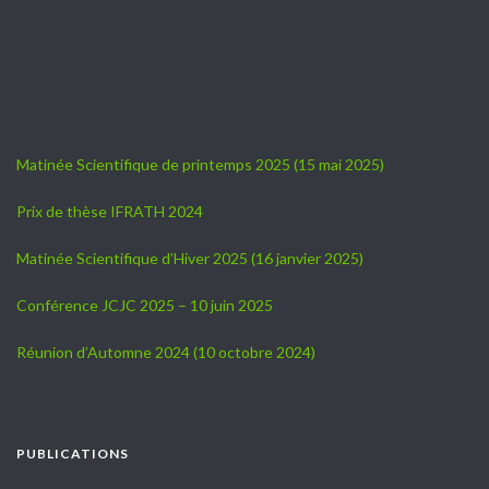
Matinée Scientifique de printemps 2025 (15 mai 2025)
Prix de thèse IFRATH 2024
Matinée Scientifique d’Hiver 2025 (16 janvier 2025)
Conférence JCJC 2025 – 10 juin 2025
Réunion d’Automne 2024 (10 octobre 2024)
PUBLICATIONS