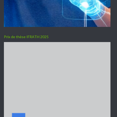
Prix de thèse IFRATH 2025