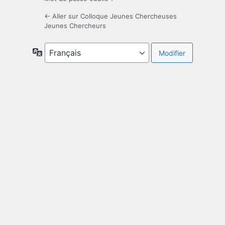
← Aller sur Colloque Jeunes Chercheuses
Jeunes Chercheurs
Langue