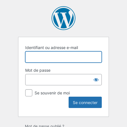
Se
connecter
Identifiant ou adresse e-mail
Mot de passe
Se souvenir de moi
Mot de passe oublié ?